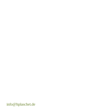
info@hplaschet.de