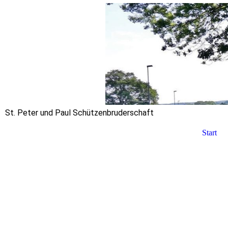
St. Peter und Paul Schützenbruderschaft
Start