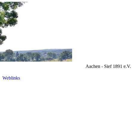
Aachen - Sief 1891 e.V.
Weblinks