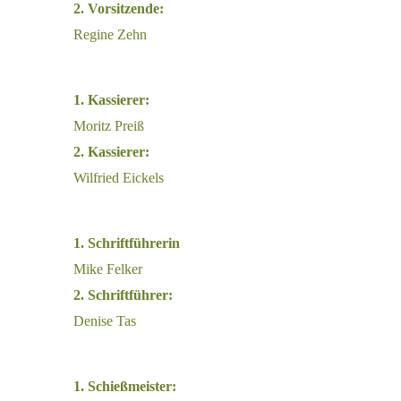
2. Vorsitzende:
Regine Zehn
1. Kassierer:
Moritz Preiß
2. Kassierer:
Wilfried Eickels
1. Schriftführerin
Mike Felker
2. Schriftführer:
Denise Tas
1. Schießmeister: