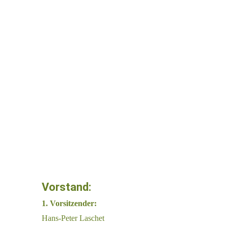
Vorstand:
1. Vorsitzender:
Hans-Peter Laschet