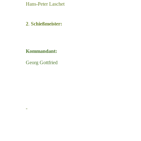
Hans-Peter Laschet
2
.
Schießmeister:
Kommandant:
Georg Gottfried
-